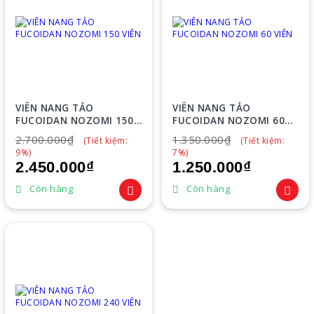
VIÊN NANG TẢO
VIÊN NANG TẢO
FUCOIDAN NOZOMI 150
FUCOIDAN NOZOMI 60
VIÊN
VIÊN
2.700.000₫
1.350.000₫
(Tiết kiệm:
(Tiết kiệm:
9%)
7%)
2.450.000₫
1.250.000₫
Còn hàng
Còn hàng